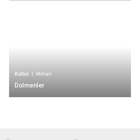
Kültür
|
Mimari
Dolmenler