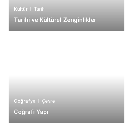
Kültür
|
Tarih
Tarihi ve Kültürel Zenginlikler
Coğrafya
|
Çevre
Coğrafi Yapı