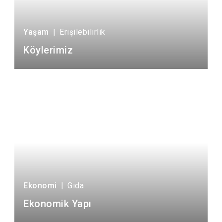
Yaşam
|
Erişilebilirlik
Köylerimiz
Ekonomi
|
Gıda
Ekonomik Yapı