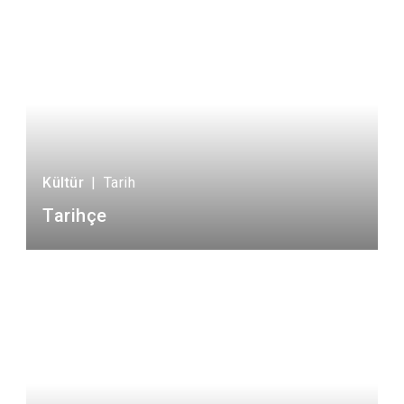
Kültür
|
Tarih
Tarihçe