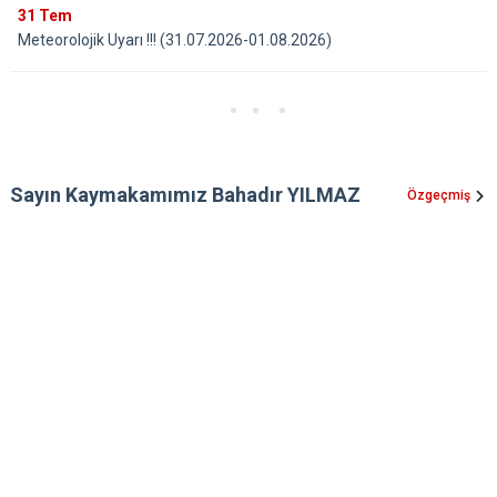
31
Tem
Meteorolojik Uyarı !!! (31.07.2026-01.08.2026)
Sayın Kaymakamımız Bahadır YILMAZ
Özgeçmiş