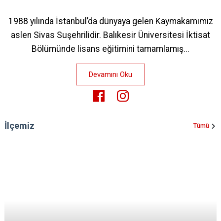
1988 yılında İstanbul’da dünyaya gelen Kaymakamımız
aslen Sivas Suşehrilidir. Balıkesir Üniversitesi İktisat
Bölümünde lisans eğitimini tamamlamış...
Devamını Oku
İlçemiz
Tümü