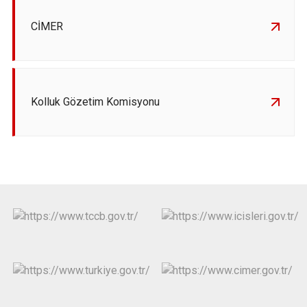
CİMER
Kolluk Gözetim Komisyonu