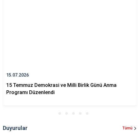
15.07.2026
15 Temmuz Demokrasi ve Milli Birlik Günü Anma
Programı Düzenlendi
Duyurular
Tümü