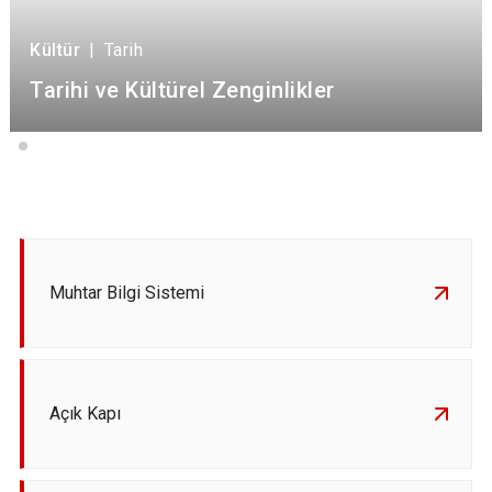
Kültür
|
Tarih
Tarihi ve Kültürel Zenginlikler
Muhtar Bilgi Sistemi
Açık Kapı